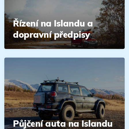
Řízení na Islandu a
dopravní předpisy
Půjčení auta na Islandu