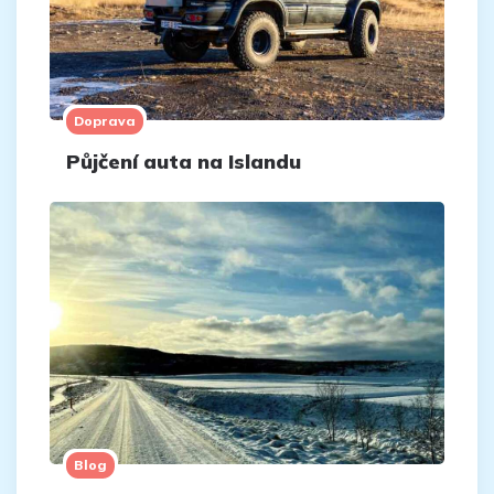
Doprava
Půjčení auta na Islandu
Blog