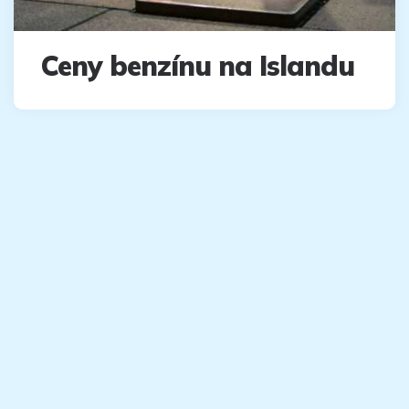
Ceny benzínu na Islandu