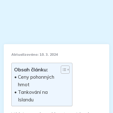
Aktualizováno:
10. 3. 2024
Obsah článku:
Ceny pohonných
hmot
Tankování na
Islandu