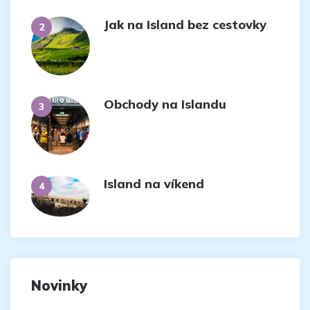
Jak na Island bez cestovky
Obchody na Islandu
Island na víkend
Novinky