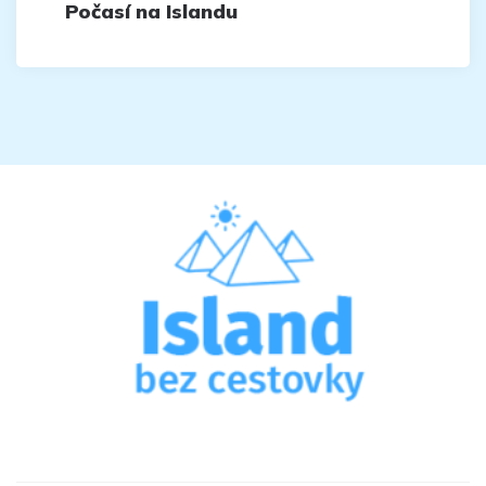
Počasí na Islandu