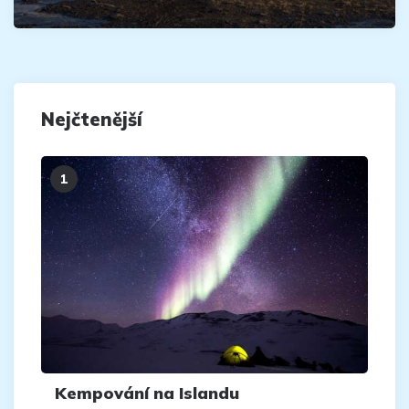
Nejčtenější
Kempování na Islandu